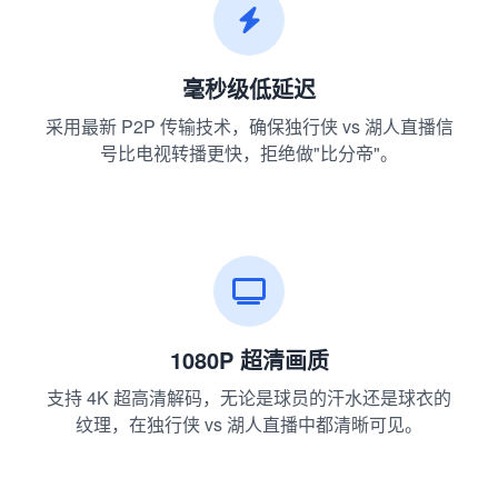
毫秒级低延迟
采用最新 P2P 传输技术，确保独行侠 vs 湖人直播信
号比电视转播更快，拒绝做"比分帝"。
1080P 超清画质
支持 4K 超高清解码，无论是球员的汗水还是球衣的
纹理，在独行侠 vs 湖人直播中都清晰可见。