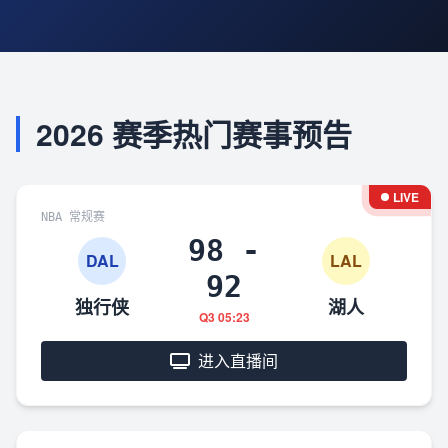
2026 赛季热门赛事预告
LIVE
NBA 常规赛
98 -
DAL
LAL
92
独行侠
湖人
Q3 05:23
进入直播间