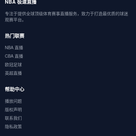
NBA 极速直播
专注于提供全球顶级体育赛事直播服务，致力于打造最优质的球迷
观赛平台。
热门联赛
NBA 直播
CBA 直播
欧冠足球
英超直播
帮助中心
播放问题
版权声明
联系我们
隐私政策