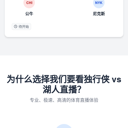
CHI
NYK
公牛
尼克斯
待开始
为什么选择我们要看独行侠 vs
湖人直播？
专业、极速、高清的体育直播体验