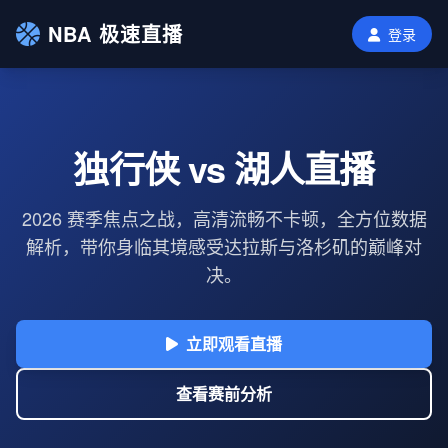
NBA 极速直播
登录
独行侠 vs 湖人直播
2026 赛季焦点之战，高清流畅不卡顿，全方位数据
解析，带你身临其境感受达拉斯与洛杉矶的巅峰对
决。
立即观看直播
查看赛前分析