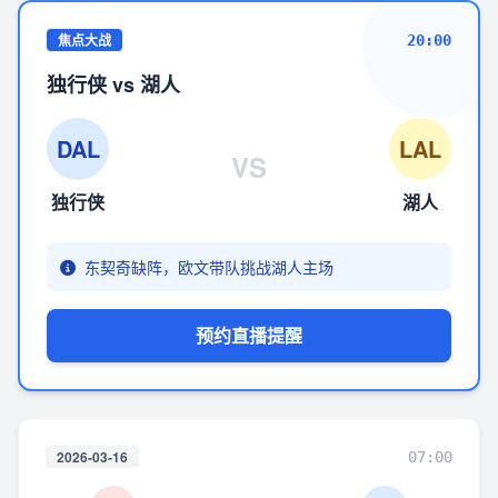
焦点大战
20:00
独行侠 vs 湖人
DAL
LAL
VS
独行侠
湖人
东契奇缺阵，欧文带队挑战湖人主场
预约直播提醒
2026-03-16
07:00