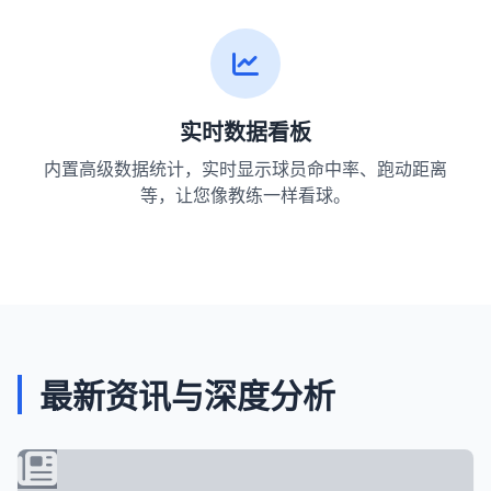
实时数据看板
内置高级数据统计，实时显示球员命中率、跑动距离
等，让您像教练一样看球。
最新资讯与深度分析